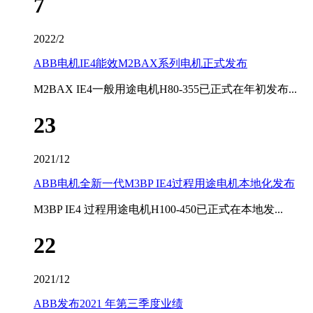
7
2022/2
ABB电机IE4能效M2BAX系列电机正式发布
M2BAX IE4一般用途电机H80-355已正式在年初发布...
23
2021/12
ABB电机全新一代M3BP IE4过程用途电机本地化发布
M3BP IE4 过程用途电机H100-450已正式在本地发...
22
2021/12
ABB发布2021 年第三季度业绩