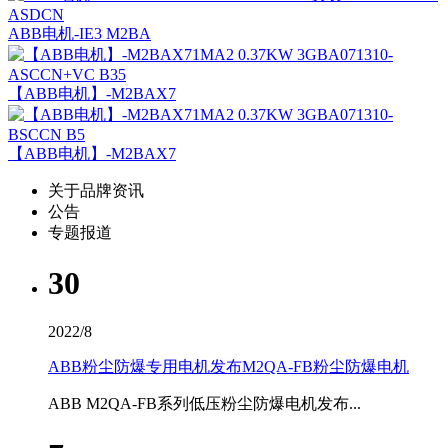
ABB电机-IE3 M2BA
【ABB电机】-M2BAX7
【ABB电机】-M2BAX7
关于品牌资讯
公告
专题报道
30
2022/8
ABB粉尘防爆专用电机发布M2QA-FB粉尘防爆电机
ABB M2QA-FB系列低压粉尘防爆电机发布...