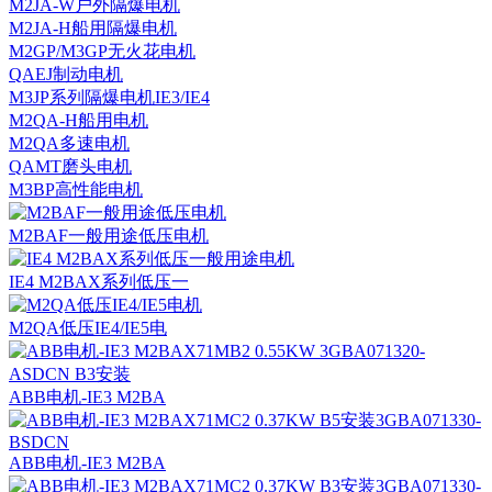
M2JA-W户外隔爆电机
M2JA-H船用隔爆电机
M2GP/M3GP无火花电机
QAEJ制动电机
M3JP系列隔爆电机IE3/IE4
M2QA-H船用电机
M2QA多速电机
QAMT磨头电机
M3BP高性能电机
M2BAF一般用途低压电机
IE4 M2BAX系列低压一
M2QA低压IE4/IE5电
ABB电机-IE3 M2BA
ABB电机-IE3 M2BA