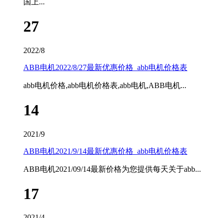
国上...
27
2022/8
ABB电机2022/8/27最新优惠价格_abb电机价格表
abb电机价格,abb电机价格表,abb电机,ABB电机...
14
2021/9
ABB电机2021/9/14最新优惠价格_abb电机价格表
ABB电机2021/09/14最新价格为您提供每天关于abb...
17
2021/4