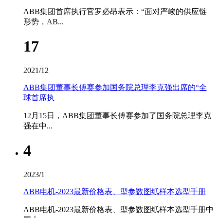
ABB集团首席执行官罗必昂表示：“面对严峻的供应链
形势，AB...
17
2021/12
ABB集团董事长傅赛参加国务院总理李克强出席的“全
球首席执
12月15日，ABB集团董事长傅赛参加了国务院总理李克
强在中...
4
2023/1
ABB电机-2023最新价格表、型参数图纸样本选型手册
ABB电机-2023最新价格表、型参数图纸样本选型手册中