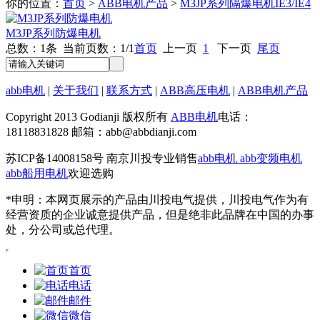
你的位置：
首页
>
ABB电机产品
>
M3JP系列隔爆电机IE3/IE4
M3JP系列防爆电机
总数：1条 当前页数：
1
/1
首页
上一页
1
下一页
尾页
abb电机
|
关于我们
|
联系方式
|
ABB高压电机
|
ABB电机产品
Copyright 2013 Godianji 版权所有
ABB电机
电话：
18118831828 邮箱：abb@abbdianji.com
苏ICP备14008158号 南京川投专业销售
abb电机
abb变频电机
abb船用电机
欢迎选购
*申明：本网页展示的产品由川投电气提供，川投电气作为有
经营资质的企业诚意提供产品，但是绝非此品牌在中国的办事
处，分公司或总代理。
首页
电话
邮件
微信