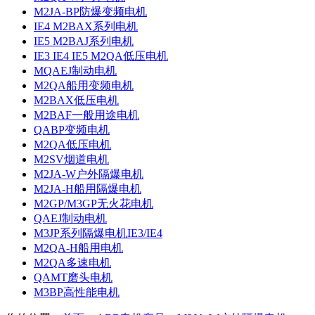
M2JA-BP防爆变频电机
IE4 M2BAX系列电机
IE5 M2BAJ系列电机
IE3 IE4 IE5 M2QA低压电机
MQAEJ制动电机
M2QA船用变频电机
M2BAX低压电机
M2BAF一般用途电机
QABP变频电机
M2QA低压电机
M2SV烟道电机
M2JA-W户外隔爆电机
M2JA-H船用隔爆电机
M2GP/M3GP无火花电机
QAEJ制动电机
M3JP系列隔爆电机IE3/IE4
M2QA-H船用电机
M2QA多速电机
QAMT磨头电机
M3BP高性能电机