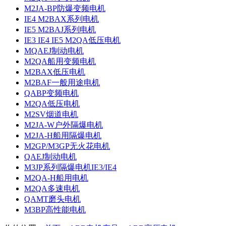
M2JA-BP防爆变频电机
IE4 M2BAX系列电机
IE5 M2BAJ系列电机
IE3 IE4 IE5 M2QA低压电机
MQAEJ制动电机
M2QA船用变频电机
M2BAX低压电机
M2BAF一般用途电机
QABP变频电机
M2QA低压电机
M2SV烟道电机
M2JA-W户外隔爆电机
M2JA-H船用隔爆电机
M2GP/M3GP无火花电机
QAEJ制动电机
M3JP系列隔爆电机IE3/IE4
M2QA-H船用电机
M2QA多速电机
QAMT磨头电机
M3BP高性能电机